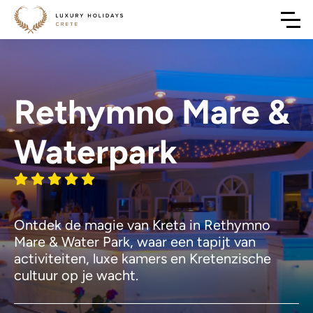
Rethymno Mare &
Waterpark
Ontdek de magie van Kreta in Rethymno
Mare & Water Park, waar een tapijt van
activiteiten, luxe kamers en Kretenzische
cultuur op je wacht.