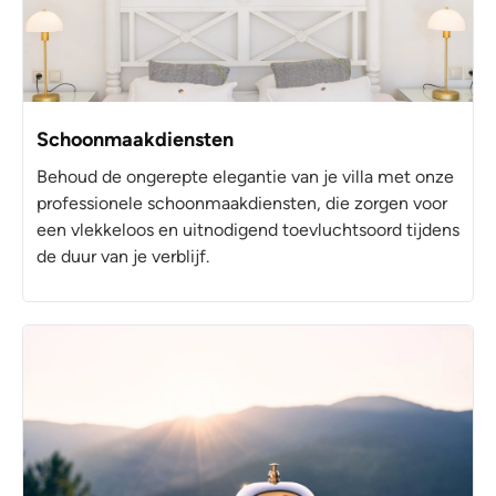
Schoonmaakdiensten
Behoud de ongerepte elegantie van je villa met onze
professionele schoonmaakdiensten, die zorgen voor
een vlekkeloos en uitnodigend toevluchtsoord tijdens
de duur van je verblijf.