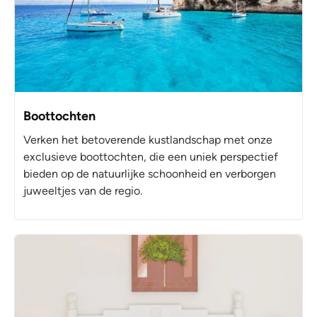
Boottochten
Verken het betoverende kustlandschap met onze
exclusieve boottochten, die een uniek perspectief
bieden op de natuurlijke schoonheid en verborgen
juweeltjes van de regio.