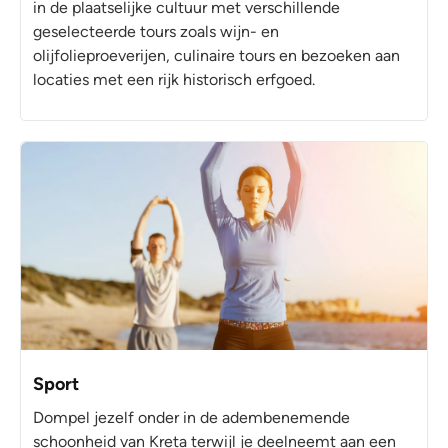
in de plaatselijke cultuur met verschillende
geselecteerde tours zoals wijn- en
olijfolieproeverijen, culinaire tours en bezoeken aan
locaties met een rijk historisch erfgoed.
Sport
Dompel jezelf onder in de adembenemende
schoonheid van Kreta terwijl je deelneemt aan een