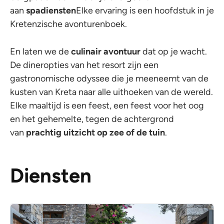
aan
spadiensten
Elke ervaring is een hoofdstuk in je
Kretenzische avonturenboek.
En laten we de
culinair avontuur
dat op je wacht.
De dineropties van het resort zijn een
gastronomische odyssee die je meeneemt van de
kusten van Kreta naar alle uithoeken van de wereld.
Elke maaltijd is een feest, een feest voor het oog
en het gehemelte, tegen de achtergrond
van
prachtig uitzicht op zee of de tuin
.
Diensten