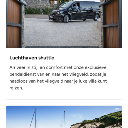
Luchthaven shuttle
Arriveer in stijl en comfort met onze exclusieve
pendeldienst van en naar het vliegveld, zodat je
naadloos van het vliegveld naar je luxe villa kunt
reizen.