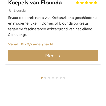
Koepels van Elounda
Elounda
Ervaar de combinatie van Kretenzische geschiedenis
en moderne luxe in Domes of Elounda op Kreta,
tegen de fascinerende achtergrond van het eiland
Spinalonga.
Vanaf: 127€/kamer/nacht
Meer →