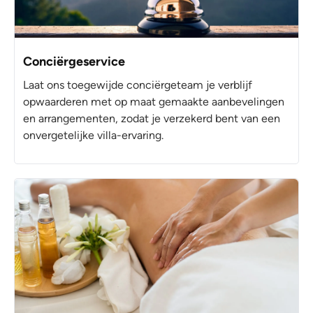
Conciërgeservice
Laat ons toegewijde conciërgeteam je verblijf
opwaarderen met op maat gemaakte aanbevelingen
en arrangementen, zodat je verzekerd bent van een
onvergetelijke villa-ervaring.