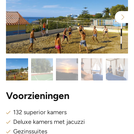
Voorzieningen
132 superior kamers
Deluxe kamers met jacuzzi
Gezinssuites