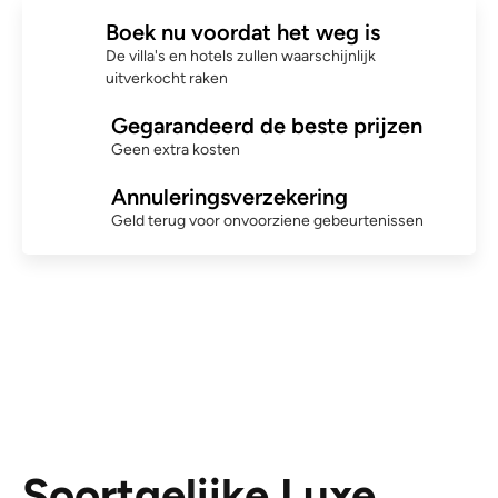
Boek nu voordat het weg is
De villa's en hotels zullen waarschijnlijk
uitverkocht raken
Gegarandeerd de beste prijzen
Geen extra kosten
Annuleringsverzekering
Geld terug voor onvoorziene gebeurtenissen
Soortgelijke Luxe