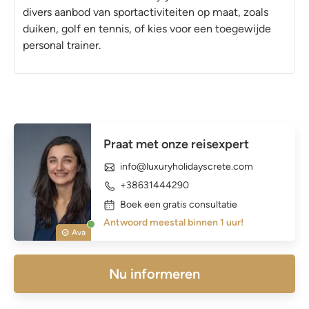
divers aanbod van sportactiviteiten op maat, zoals
duiken, golf en tennis, of kies voor een toegewijde
personal trainer.
Praat met onze reisexpert
info@luxuryholidayscrete.com
+38631444290
Boek een gratis consultatie
Antwoord meestal binnen 1 uur!
Ava
Nu informeren