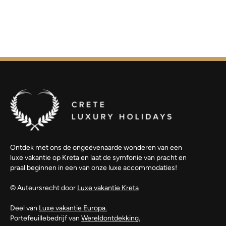
Ontdek met ons de ongeëvenaarde wonderen van een
luxe vakantie op Kreta en laat de symfonie van pracht en
praal beginnen in een van onze luxe accommodaties!
© Auteursrecht door
Luxe vakantie Kreta
Deel van
Luxe vakantie Europa.
Portefeuillebedrijf van
Wereldontdekking.