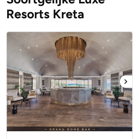
Resorts Kreta