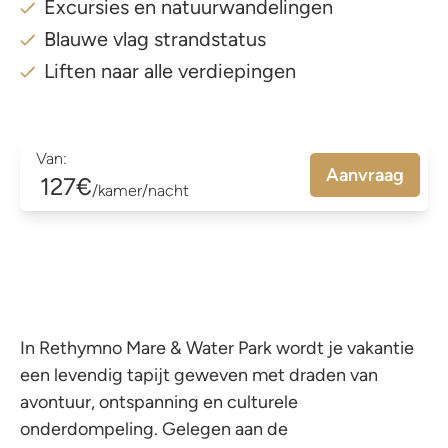
Excursies en natuurwandelingen
Blauwe vlag strandstatus
Liften naar alle verdiepingen
Van:
Aanvraag
127€
/kamer/nacht
In Rethymno Mare & Water Park wordt je vakantie
een levendig tapijt geweven met draden van
avontuur, ontspanning en culturele
onderdompeling. Gelegen aan de