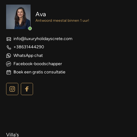
Ava
Antwoord meestal binnen 1 uur!
info@luxuryholidayscrete.com
+38631444290
WhatsApp chat
Facebook-boodschapper
Boek een gratis consultatie
Villa's