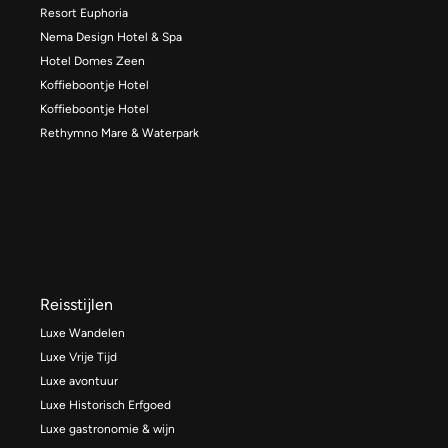
Resort Euphoria
Nema Design Hotel & Spa
Hotel Domes Zeen
Koffieboontje Hotel
Koffieboontje Hotel
Rethymno Mare & Waterpark
Reisstijlen
Luxe Wandelen
Luxe Vrije Tijd
Luxe avontuur
Luxe Historisch Erfgoed
Luxe gastronomie & wijn