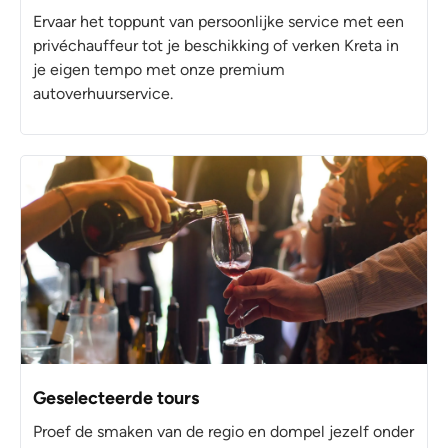
Ervaar het toppunt van persoonlijke service met een
privéchauffeur tot je beschikking of verken Kreta in
je eigen tempo met onze premium
autoverhuurservice.
Geselecteerde tours
Proef de smaken van de regio en dompel jezelf onder