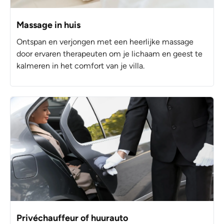
Massage in huis
Ontspan en verjongen met een heerlijke massage
door ervaren therapeuten om je lichaam en geest te
kalmeren in het comfort van je villa.
Privéchauffeur of huurauto