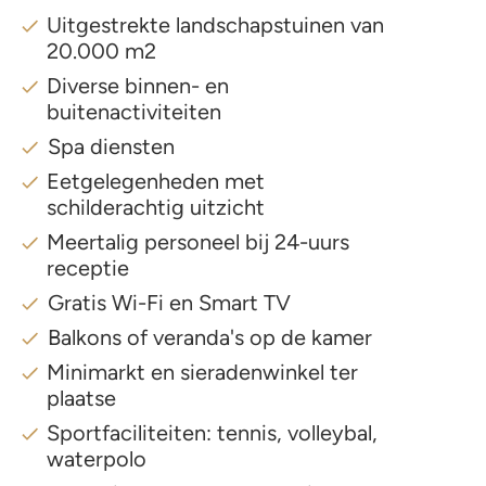
Uitgestrekte landschapstuinen van
20.000 m2
Diverse binnen- en
buitenactiviteiten
Spa diensten
Eetgelegenheden met
schilderachtig uitzicht
Meertalig personeel bij 24-uurs
receptie
Gratis Wi-Fi en Smart TV
Balkons of veranda's op de kamer
Minimarkt en sieradenwinkel ter
plaatse
Sportfaciliteiten: tennis, volleybal,
waterpolo