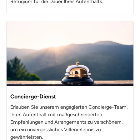
Refugium für die Dauer Ihres Aufenthalts.
Concierge-Dienst
Erlauben Sie unserem engagierten Concierge-Team,
Ihren Aufenthalt mit maßgeschneiderten
Empfehlungen und Arrangements zu verschönern,
um ein unvergessliches Villenerlebnis zu
gewährleisten.