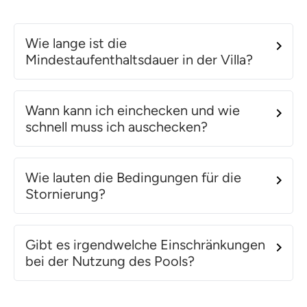
Wie lange ist die
Mindestaufenthaltsdauer in der Villa?
Wann kann ich einchecken und wie
schnell muss ich auschecken?
Wie lauten die Bedingungen für die
Stornierung?
Gibt es irgendwelche Einschränkungen
bei der Nutzung des Pools?