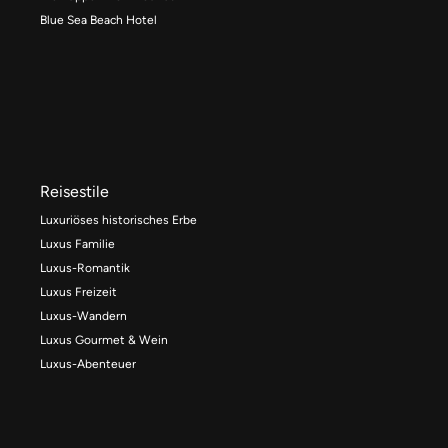
Blue Sea Beach Hotel
Reisestile
Luxuriöses historisches Erbe
Luxus Familie
Luxus-Romantik
Luxus Freizeit
Luxus-Wandern
Luxus Gourmet & Wein
Luxus-Abenteuer