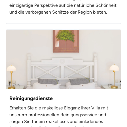
einzigartige Perspektive auf die natürliche Schönheit
und die verborgenen Schätze der Region bieten.
Reinigungsdienste
Erhalten Sie die makellose Eleganz Ihrer Villa mit
unserem professionellen Reinigungsservice und
sorgen Sie für ein makelloses und einladendes