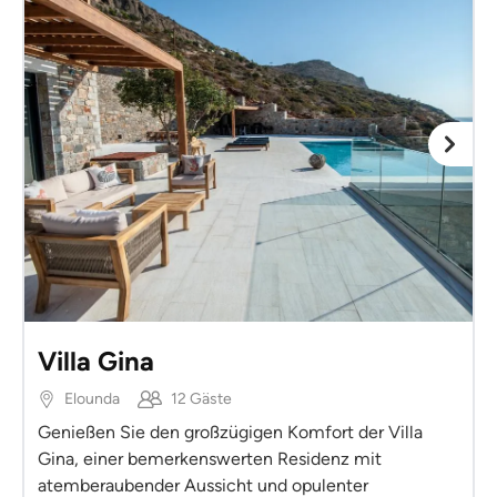
Villa Gina
Elounda
12 Gäste
Genießen Sie den großzügigen Komfort der Villa
Gina, einer bemerkenswerten Residenz mit
atemberaubender Aussicht und opulenter