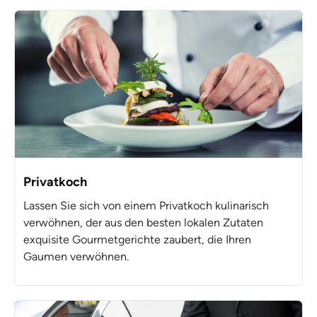
Privatkoch
Lassen Sie sich von einem Privatkoch kulinarisch
verwöhnen, der aus den besten lokalen Zutaten
exquisite Gourmetgerichte zaubert, die Ihren
Gaumen verwöhnen.