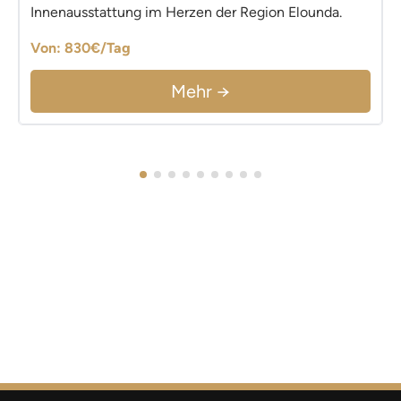
Innenausstattung im Herzen der Region Elounda.
Von: 830€/Tag
Mehr →