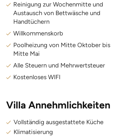
Reinigung zur Wochenmitte und
Austausch von Bettwäsche und
Handtüchern
Willkommenskorb
Poolheizung von Mitte Oktober bis
Mitte Mai
Alle Steuern und Mehrwertsteuer
Kostenloses WIFI
Villa Annehmlichkeiten
Vollständig ausgestattete Küche
Klimatisierung