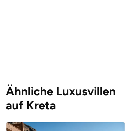
Ähnliche Luxusvillen
auf Kreta