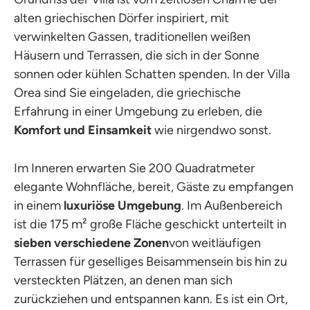
alten griechischen Dörfer inspiriert, mit
verwinkelten Gassen, traditionellen weißen
Häusern und Terrassen, die sich in der Sonne
sonnen oder kühlen Schatten spenden. In der Villa
Orea sind Sie eingeladen, die griechische
Erfahrung in einer Umgebung zu erleben, die
Komfort und Einsamkeit
wie nirgendwo sonst.
Im Inneren erwarten Sie 200 Quadratmeter
elegante Wohnfläche, bereit, Gäste zu empfangen
in einem
luxuriöse Umgebung
. Im Außenbereich
ist die 175 m² große Fläche geschickt unterteilt in
sieben verschiedene Zonen
von weitläufigen
Terrassen für geselliges Beisammensein bis hin zu
versteckten Plätzen, an denen man sich
zurückziehen und entspannen kann. Es ist ein Ort,