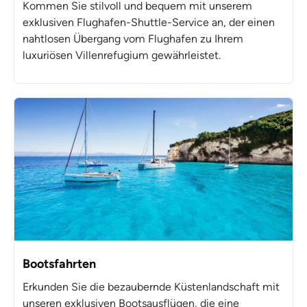
Kommen Sie stilvoll und bequem mit unserem
exklusiven Flughafen-Shuttle-Service an, der einen
nahtlosen Übergang vom Flughafen zu Ihrem
luxuriösen Villenrefugium gewährleistet.
Bootsfahrten
Erkunden Sie die bezaubernde Küstenlandschaft mit
unseren exklusiven Bootsausflügen, die eine