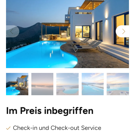
Im Preis inbegriffen
Check-in und Check-out Service