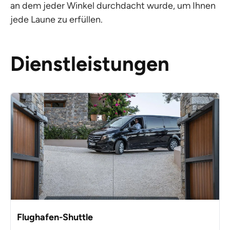
an dem jeder Winkel durchdacht wurde, um Ihnen
jede Laune zu erfüllen.
Dienstleistungen
Flughafen-Shuttle