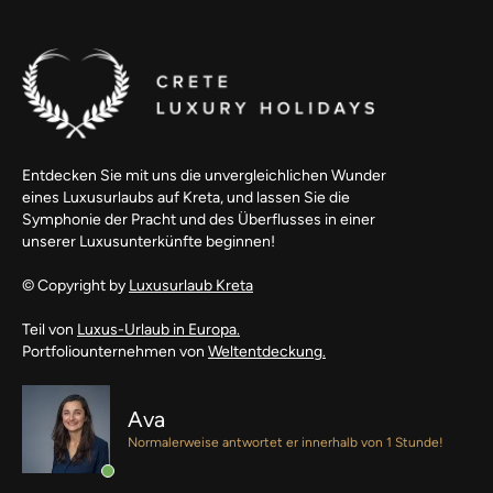
Entdecken Sie mit uns die unvergleichlichen Wunder
eines Luxusurlaubs auf Kreta, und lassen Sie die
Symphonie der Pracht und des Überflusses in einer
unserer Luxusunterkünfte beginnen!
© Copyright by
Luxusurlaub Kreta
Teil von
Luxus-Urlaub in Europa.
Portfoliounternehmen von
Weltentdeckung.
Ava
Normalerweise antwortet er innerhalb von 1 Stunde!