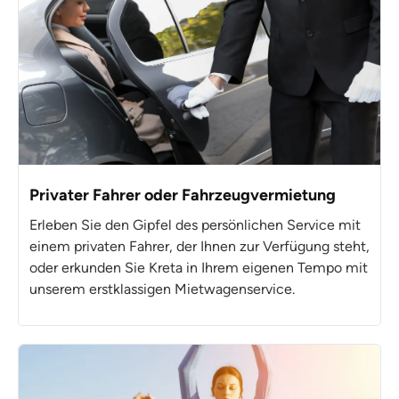
Privater Fahrer oder Fahrzeugvermietung
Erleben Sie den Gipfel des persönlichen Service mit
einem privaten Fahrer, der Ihnen zur Verfügung steht,
oder erkunden Sie Kreta in Ihrem eigenen Tempo mit
unserem erstklassigen Mietwagenservice.