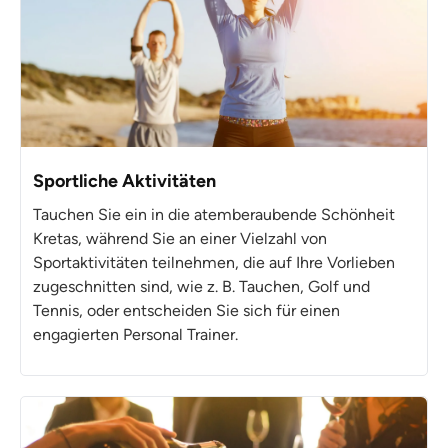
Sportliche Aktivitäten
Tauchen Sie ein in die atemberaubende Schönheit
Kretas, während Sie an einer Vielzahl von
Sportaktivitäten teilnehmen, die auf Ihre Vorlieben
zugeschnitten sind, wie z. B. Tauchen, Golf und
Tennis, oder entscheiden Sie sich für einen
engagierten Personal Trainer.