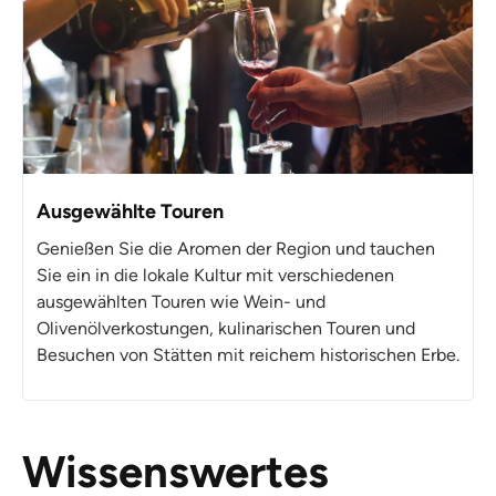
Ausgewählte Touren
Genießen Sie die Aromen der Region und tauchen
Sie ein in die lokale Kultur mit verschiedenen
ausgewählten Touren wie Wein- und
Olivenölverkostungen, kulinarischen Touren und
Besuchen von Stätten mit reichem historischen Erbe.
Wissenswertes