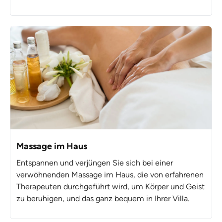
Massage im Haus
Entspannen und verjüngen Sie sich bei einer
verwöhnenden Massage im Haus, die von erfahrenen
Therapeuten durchgeführt wird, um Körper und Geist
zu beruhigen, und das ganz bequem in Ihrer Villa.