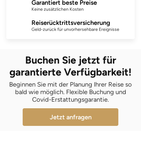
Garantiert beste Preise
Keine zusätzlichen Kosten
Reiserücktrittsversicherung
Geld-zurück für unvorhersehbare Ereignisse
Buchen Sie jetzt für
garantierte Verfügbarkeit!
Beginnen Sie mit der Planung Ihrer Reise so
bald wie möglich. Flexible Buchung und
Covid-Erstattungsgarantie.
Jetzt anfragen