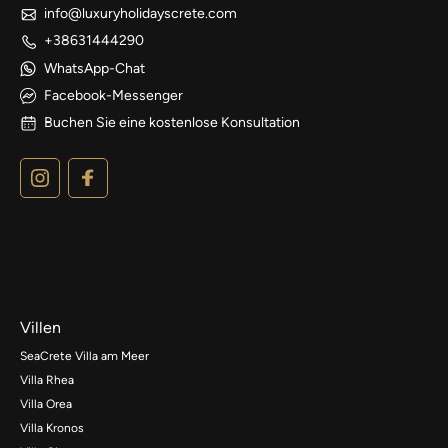
info@luxuryholidayscrete.com
+38631444290
WhatsApp-Chat
Facebook-Messenger
Buchen Sie eine kostenlose Konsultation
Villen
SeaCrete Villa am Meer
Villa Rhea
Villa Orea
Villa Kronos